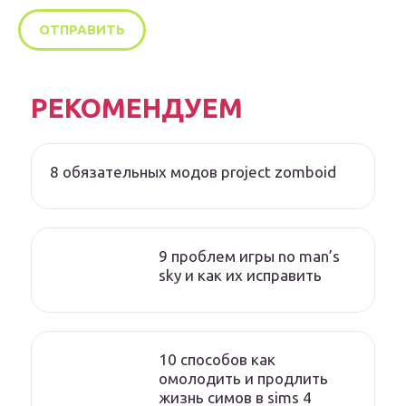
РЕКОМЕНДУЕМ
8 обязательных модов project zomboid
9 проблем игры no man’s
sky и как их исправить
10 способов как
омолодить и продлить
жизнь симов в sims 4