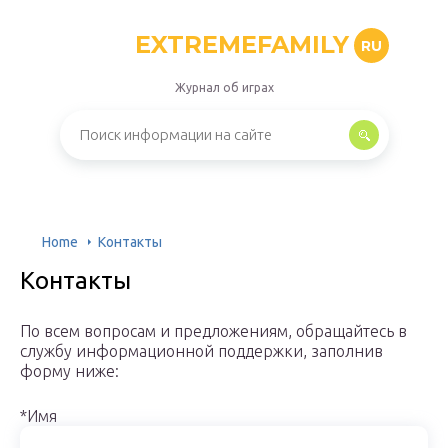
EXTREMEFAMILY
RU
Журнал об играх
Home
Контакты
Контакты
По всем вопросам и предложениям, обращайтесь в
службу информационной поддержки, заполнив
форму ниже:
*Имя