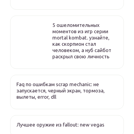
5 ошеломительных
моментов из игр серии
mortal kombat. узнайте,
как скорпион стал
человеком, а нуб сайбот
раскрыл свою личность
Faq по ошибкам scrap mechanic: не
запускается, черный экран, тормоза,
вылеты, error, dll
Лучшее оружие из fallout: new vegas